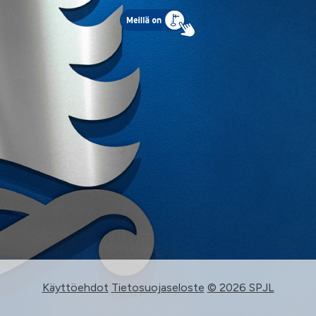
Käyttöehdot
Tietosuojaseloste
© 2026 SPJL